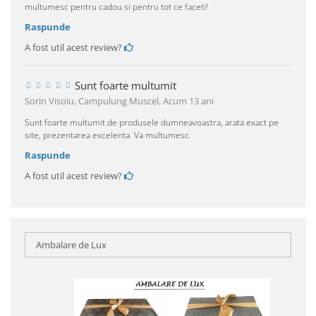
multumesc pentru cadou si pentru tot ce faceti!
Raspunde
A fost util acest review?
Sunt foarte multumit
Sorin Visoiu, Campulung Muscel,
Acum 13 ani
Sunt foarte multumit de produsele dumneavoastra, arata exact pe
site, prezentarea excelenta. Va multumesc.
Raspunde
A fost util acest review?
Ambalare de Lux