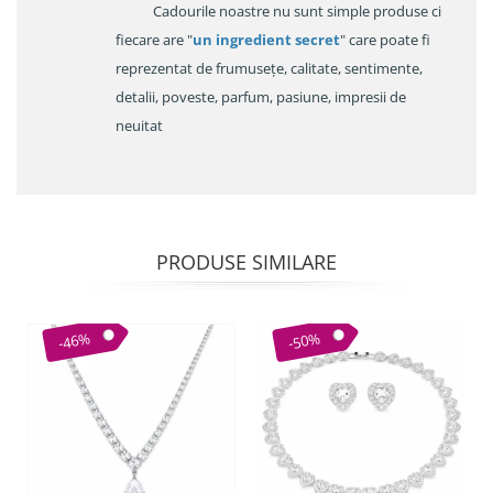
Cadourile noastre nu sunt simple produse ci
fiecare are "
un ingredient secret
" care poate fi
reprezentat de frumusețe, calitate, sentimente,
detalii, poveste, parfum, pasiune, impresii de
neuitat
PRODUSE SIMILARE
-46%
-50%