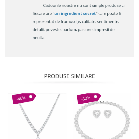
Cadourile noastre nu sunt simple produse ci
fiecare are "
un ingredient secret
" care poate fi
reprezentat de frumusețe, calitate, sentimente,
detalii, poveste, parfum, pasiune, impresii de
neuitat
PRODUSE SIMILARE
-46%
-50%