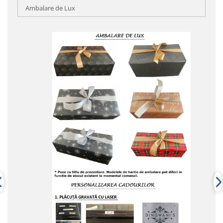
Ambalare de Lux