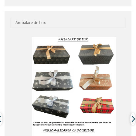
Ambalare de Lux