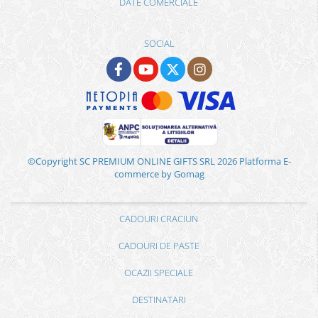
DATE COMERCIALE
SOCIAL
©Copyright SC PREMIUM ONLINE GIFTS SRL 2026
Platforma E-
commerce by Gomag
CADOURI CRACIUN
CADOURI DE PASTE
OCAZII SPECIALE
DESTINATARI