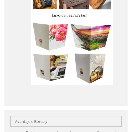
Avantajele Borealy