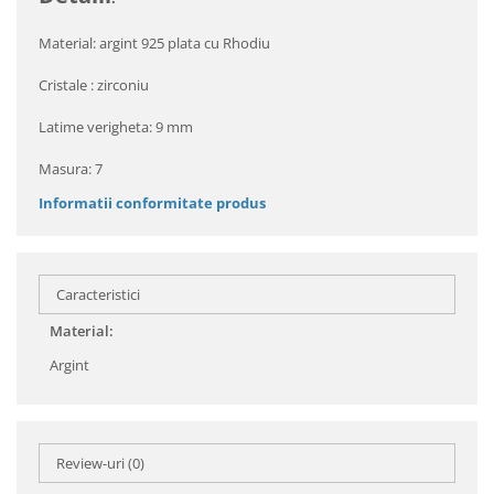
Material: argint 925 plata cu Rhodiu
Cristale : zirconiu
Latime verigheta: 9 mm
Masura: 7
Informatii conformitate produs
Caracteristici
Material:
Argint
Review-uri
(0)