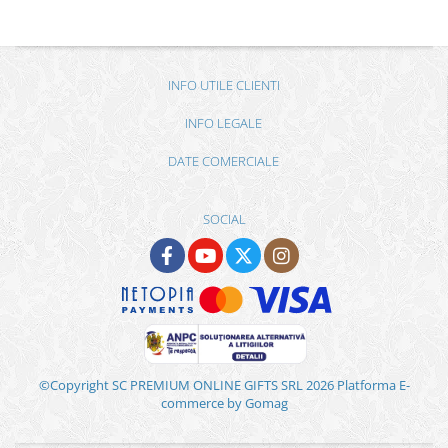
INFO UTILE CLIENTI
INFO LEGALE
DATE COMERCIALE
SOCIAL
©Copyright SC PREMIUM ONLINE GIFTS SRL 2026
Platforma E-
commerce by Gomag