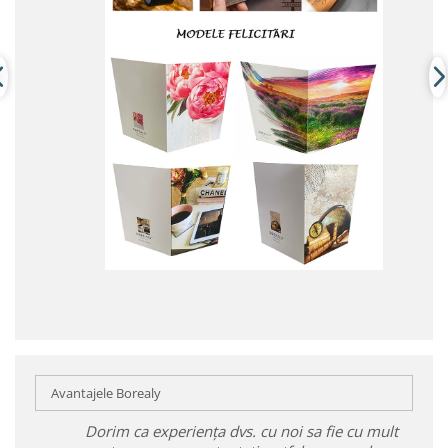
Avantajele Borealy
Dorim ca experiența dvs. cu noi sa fie cu mult