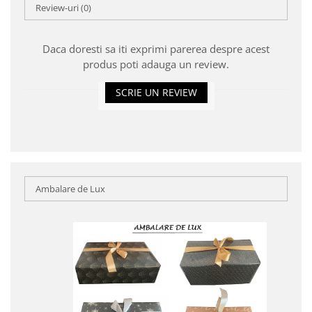
Review-uri
(0)
Daca doresti sa iti exprimi parerea despre acest
produs poti adauga un review.
SCRIE UN REVIEW
Ambalare de Lux