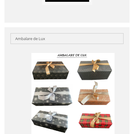
Ambalare de Lux