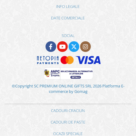
INFO LEGALE
DATE COMERCIALE
SOCIAL
©Copyright SC PREMIUM ONLINE GIFTS SRL 2026
Platforma E-
commerce by Gomag
CADOURI CRACIUN
CADOURI DE PASTE
OCAZII SPECIALE