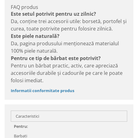
FAQ produs
Este setul potrivit pentru uz zilnic?
Da, conține trei accesorii utile: borsetă, portofel și
curea, toate potrivite pentru folosire zilnică.
Este piele naturală?
Da, pagina produsului menționează materialul
100% piele naturală.
Pentru ce tip de bărbat este potrivit?
Pentru un bărbat practic, activ, care apreciază
accesoriile durabile și cadourile pe care le poate
folosi imediat.
Informatii conformitate produs
Caracteristici
Pentru:
Barbati