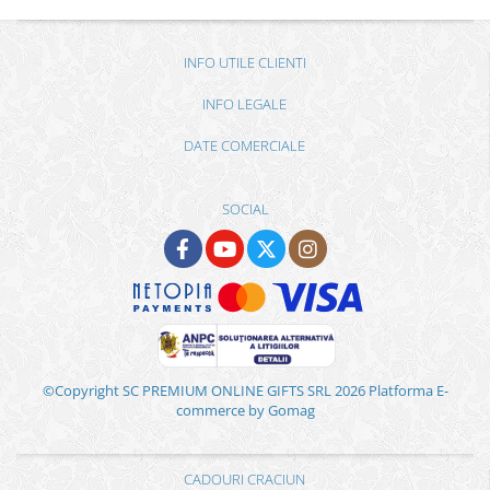
INFO UTILE CLIENTI
INFO LEGALE
DATE COMERCIALE
SOCIAL
©Copyright SC PREMIUM ONLINE GIFTS SRL 2026
Platforma E-
commerce by Gomag
CADOURI CRACIUN