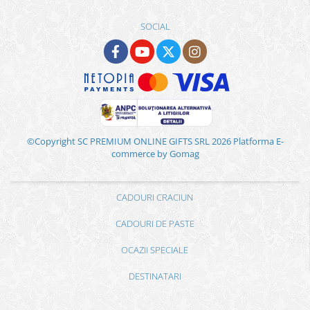
SOCIAL
©Copyright SC PREMIUM ONLINE GIFTS SRL 2026
Platforma E-
commerce by Gomag
CADOURI CRACIUN
CADOURI DE PASTE
OCAZII SPECIALE
DESTINATARI