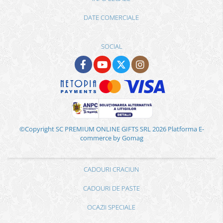
DATE COMERCIALE
SOCIAL
©Copyright SC PREMIUM ONLINE GIFTS SRL 2026
Platforma E-
commerce by Gomag
CADOURI CRACIUN
CADOURI DE PASTE
OCAZII SPECIALE