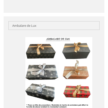
Ambalare de Lux