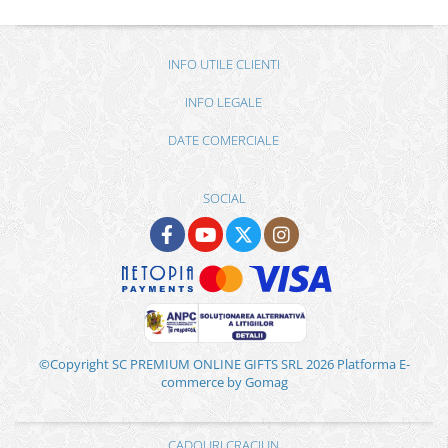
INFO UTILE CLIENTI
INFO LEGALE
DATE COMERCIALE
SOCIAL
©Copyright SC PREMIUM ONLINE GIFTS SRL 2026
Platforma E-
commerce by Gomag
CADOURI CRACIUN