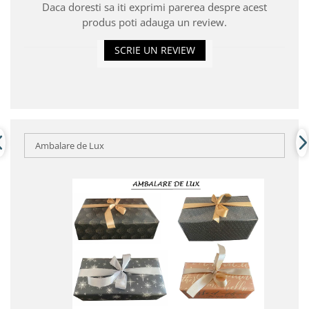
Daca doresti sa iti exprimi parerea despre acest
produs poti adauga un review.
SCRIE UN REVIEW
Ambalare de Lux