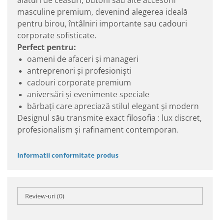
masculine premium, devenind alegerea ideală
pentru birou, întâlniri importante sau cadouri
corporate sofisticate.
Perfect pentru:
oameni de afaceri și manageri
antreprenori și profesioniști
cadouri corporate premium
aniversări și evenimente speciale
bărbați care apreciază stilul elegant și modern
Designul său transmite exact filosofia : lux discret,
profesionalism și rafinament contemporan.
Informatii conformitate produs
Review-uri
(0)