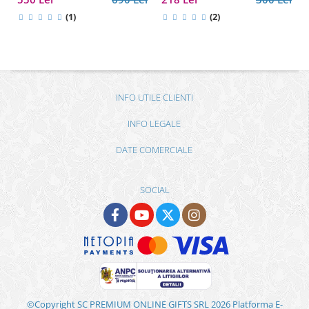
tehnologie și călătorii
(1)
(2)
INFO UTILE CLIENTI
INFO LEGALE
DATE COMERCIALE
SOCIAL
©Copyright SC PREMIUM ONLINE GIFTS SRL 2026
Platforma E-