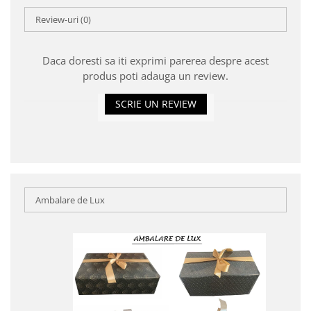
Review-uri
(0)
Daca doresti sa iti exprimi parerea despre acest
produs poti adauga un review.
SCRIE UN REVIEW
Ambalare de Lux