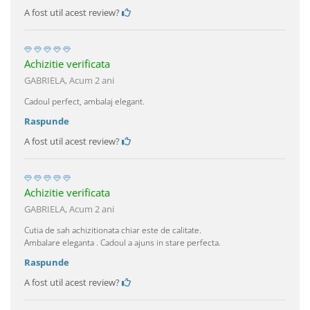
A fost util acest review?
Achizitie verificata
GABRIELA,
Acum 2 ani
Cadoul perfect, ambalaj elegant.
Raspunde
A fost util acest review?
Achizitie verificata
GABRIELA,
Acum 2 ani
Cutia de sah achizitionata chiar este de calitate.
Ambalare eleganta . Cadoul a ajuns in stare perfecta.
Raspunde
A fost util acest review?