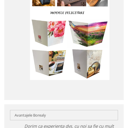
Avantajele Borealy
Dorim ca experiența dvs. cu noi sa fie cu mult