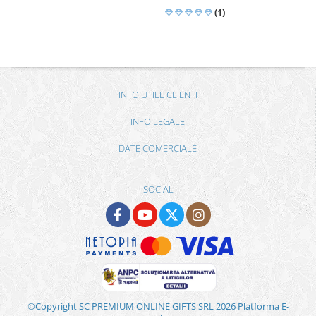
(1)
INFO UTILE CLIENTI
INFO LEGALE
DATE COMERCIALE
SOCIAL
©Copyright SC PREMIUM ONLINE GIFTS SRL 2026
Platforma E-