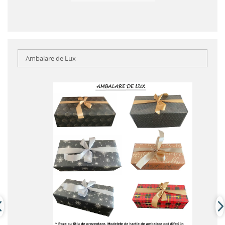
Ambalare de Lux