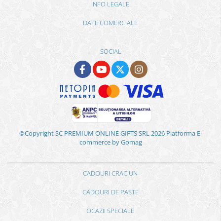
INFO LEGALE
DATE COMERCIALE
SOCIAL
©Copyright SC PREMIUM ONLINE GIFTS SRL 2026
Platforma E-
commerce by Gomag
CADOURI CRACIUN
CADOURI DE PASTE
OCAZII SPECIALE