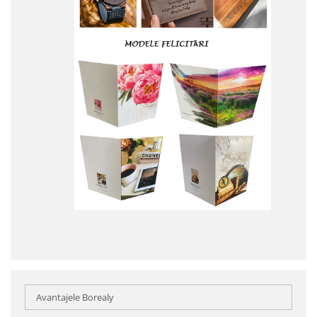
Avantajele Borealy