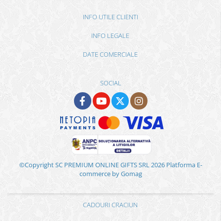
INFO UTILE CLIENTI
INFO LEGALE
DATE COMERCIALE
SOCIAL
©Copyright SC PREMIUM ONLINE GIFTS SRL 2026
Platforma E-
commerce by Gomag
CADOURI CRACIUN