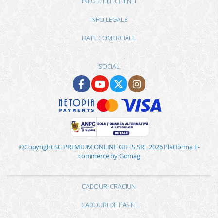
INFO UTILE CLIENTI
INFO LEGALE
DATE COMERCIALE
SOCIAL
©Copyright SC PREMIUM ONLINE GIFTS SRL 2026
Platforma E-
commerce by Gomag
CADOURI CRACIUN
CADOURI DE PASTE