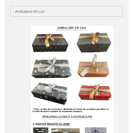
Ambalare de Lux