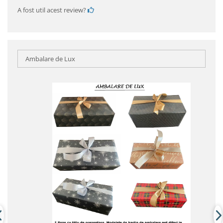
A fost util acest review?
Ambalare de Lux