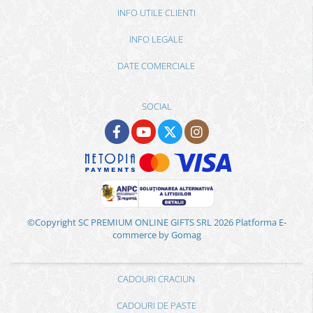
INFO UTILE CLIENTI
INFO LEGALE
DATE COMERCIALE
SOCIAL
©Copyright SC PREMIUM ONLINE GIFTS SRL 2026
Platforma E-
commerce by Gomag
CADOURI CRACIUN
CADOURI DE PASTE