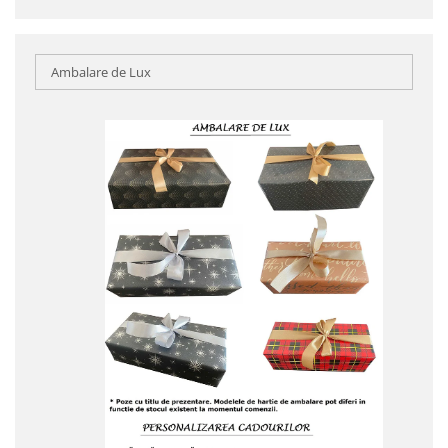
Ambalare de Lux