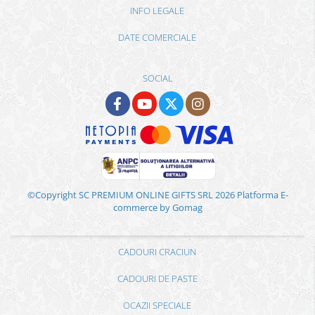
INFO LEGALE
DATE COMERCIALE
SOCIAL
©Copyright SC PREMIUM ONLINE GIFTS SRL 2026
Platforma E-
commerce by Gomag
CADOURI CRACIUN
CADOURI DE PASTE
OCAZII SPECIALE