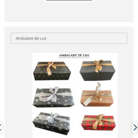
Ambalare de Lux