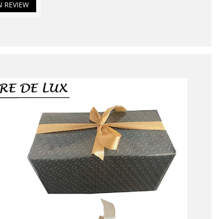
N REVIEW