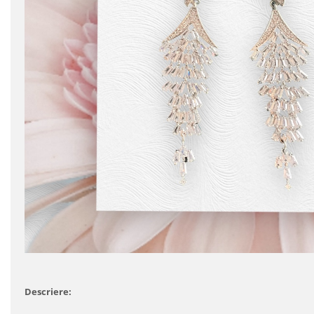
Descriere: