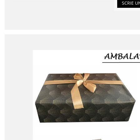
SCRIE U