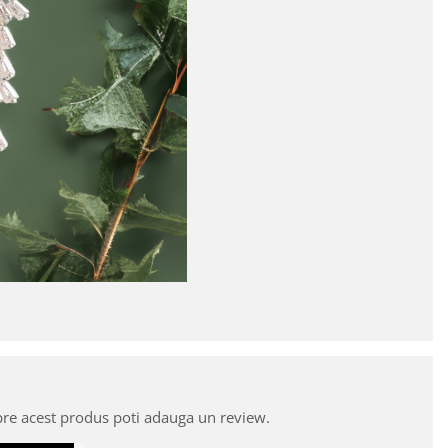
pre acest produs poti adauga un review.