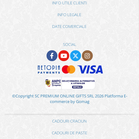
INFO UTILE CLIENTI
INFO LEGALE
DATE COMERCIALE
SOCIAL
©Copyright SC PREMIUM ONLINE GIFTS SRL 2026
Platforma E-
commerce by Gomag
CADOURI CRACIUN
CADOURI DE PASTE