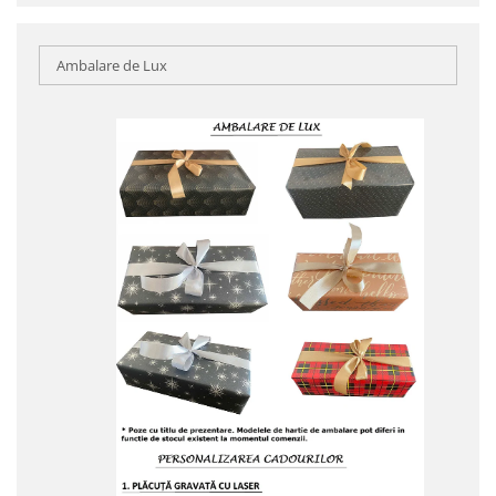
Ambalare de Lux