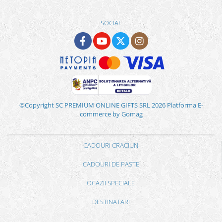
SOCIAL
©Copyright SC PREMIUM ONLINE GIFTS SRL 2026
Platforma E-
commerce by Gomag
CADOURI CRACIUN
CADOURI DE PASTE
OCAZII SPECIALE
DESTINATARI