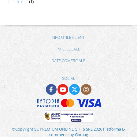
(1)
INFO UTILE CLIENTI
INFO LEGALE
DATE COMERCIALE
SOCIAL
©Copyright SC PREMIUM ONLINE GIFTS SRL 2026
Platforma E-
commerce by Gomag