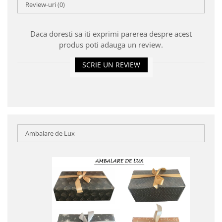
Review-uri
(0)
Daca doresti sa iti exprimi parerea despre acest
produs poti adauga un review.
SCRIE UN REVIEW
Ambalare de Lux