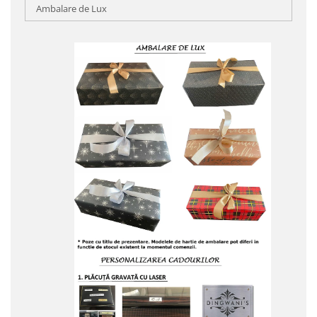
Ambalare de Lux