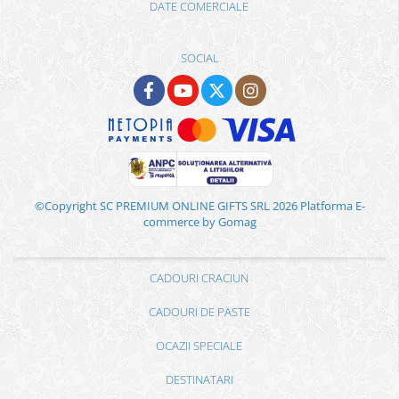
DATE COMERCIALE
SOCIAL
©Copyright SC PREMIUM ONLINE GIFTS SRL 2026
Platforma E-
commerce by Gomag
CADOURI CRACIUN
CADOURI DE PASTE
OCAZII SPECIALE
DESTINATARI