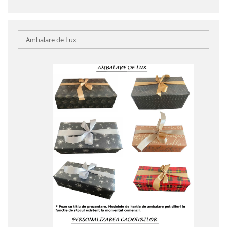
Ambalare de Lux