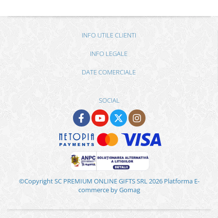
INFO UTILE CLIENTI
INFO LEGALE
DATE COMERCIALE
SOCIAL
©Copyright SC PREMIUM ONLINE GIFTS SRL 2026
Platforma E-
commerce by Gomag