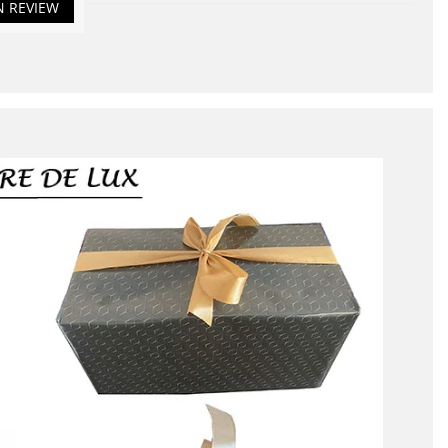
N REVIEW