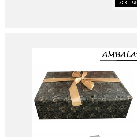
SCRIE U