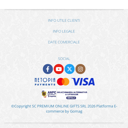
INFO UTILE CLIENTI
INFO LEGALE
DATE COMERCIALE
SOCIAL
©Copyright SC PREMIUM ONLINE GIFTS SRL 2026
Platforma E-
commerce by Gomag