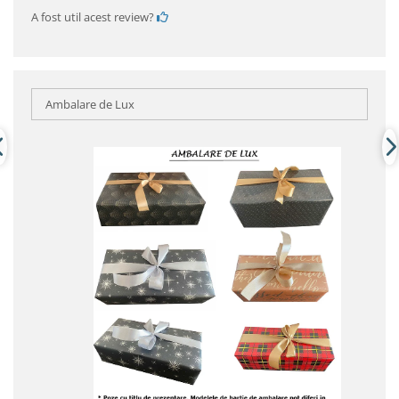
A fost util acest review?
Ambalare de Lux