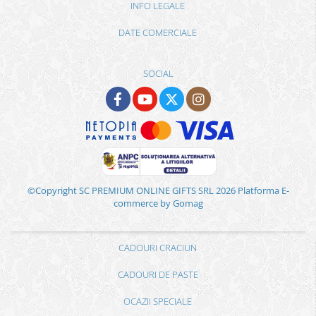
INFO LEGALE
DATE COMERCIALE
SOCIAL
©Copyright SC PREMIUM ONLINE GIFTS SRL 2026
Platforma E-
commerce by Gomag
CADOURI CRACIUN
CADOURI DE PASTE
OCAZII SPECIALE