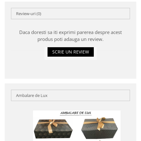
Review-uri
(0)
Daca doresti sa iti exprimi parerea despre acest
produs poti adauga un review.
SCRIE UN REVIEW
Ambalare de Lux