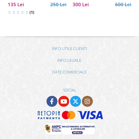
135 Lei
250 Lei
300 Lei
600 Lei
(1)
INFO UTILE CLIENTI
INFO LEGALE
DATE COMERCIALE
SOCIAL