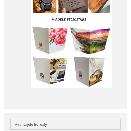
Avantajele Borealy