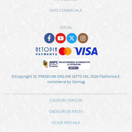
DATE COMERCIALE
SOCIAL
©Copyright SC PREMIUM ONLINE GIFTS SRL 2026
Platforma E-
commerce by Gomag
CADOURI CRACIUN
CADOURI DE PASTE
OCAZII SPECIALE