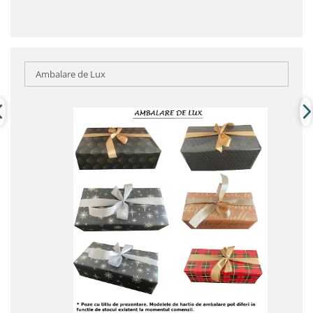
Ambalare de Lux