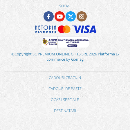
SOCIAL
©Copyright SC PREMIUM ONLINE GIFTS SRL 2026
Platforma E-
commerce by Gomag
CADOURI CRACIUN
CADOURI DE PASTE
OCAZII SPECIALE
DESTINATARI