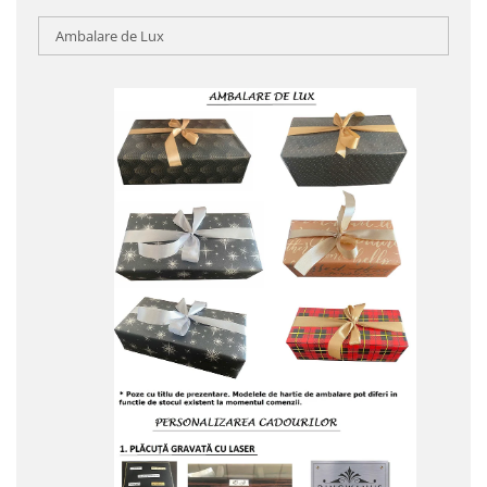
Ambalare de Lux