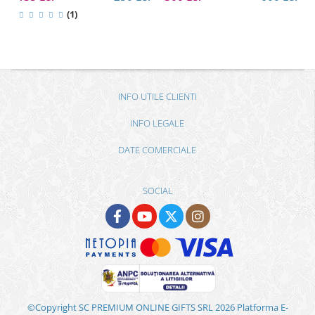
(1)
INFO UTILE CLIENTI
INFO LEGALE
DATE COMERCIALE
SOCIAL
©Copyright SC PREMIUM ONLINE GIFTS SRL 2026
Platforma E-