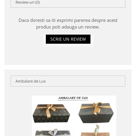
Review-uri
(0)
Daca doresti sa iti exprimi parerea despre acest
produs poti adauga un review.
SCRIE UN REVIEW
Ambalare de Lux