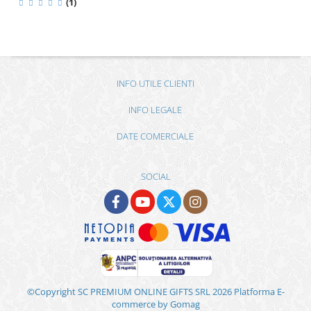
(1)
INFO UTILE CLIENTI
INFO LEGALE
DATE COMERCIALE
SOCIAL
©Copyright SC PREMIUM ONLINE GIFTS SRL 2026
Platforma E-
commerce by Gomag