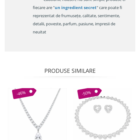
fiecare are "
un ingredient secret
" care poate fi
reprezentat de frumusețe, calitate, sentimente,
detalii, poveste, parfum, pasiune, impresii de
neuitat
PRODUSE SIMILARE
-46%
-50%