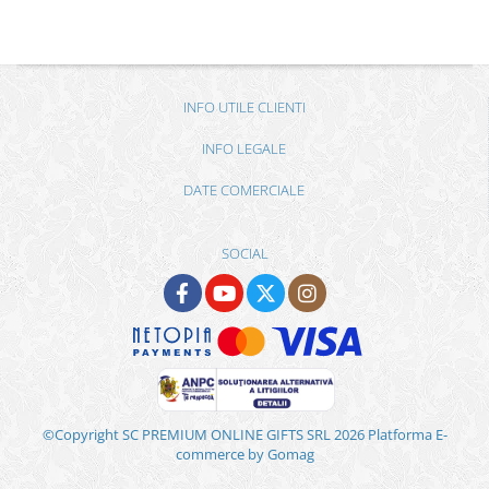
INFO UTILE CLIENTI
INFO LEGALE
DATE COMERCIALE
SOCIAL
©Copyright SC PREMIUM ONLINE GIFTS SRL 2026
Platforma E-
commerce by Gomag