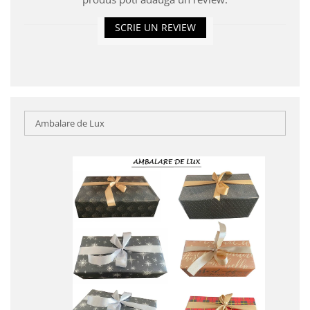
SCRIE UN REVIEW
Ambalare de Lux