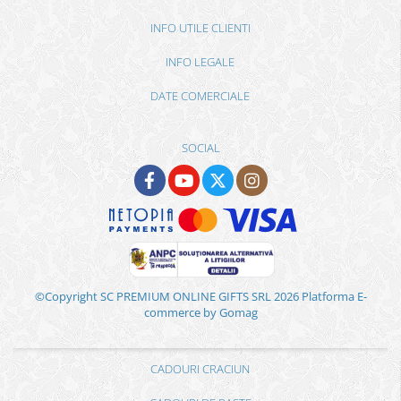
INFO UTILE CLIENTI
INFO LEGALE
DATE COMERCIALE
SOCIAL
©Copyright SC PREMIUM ONLINE GIFTS SRL 2026
Platforma E-
commerce by Gomag
CADOURI CRACIUN