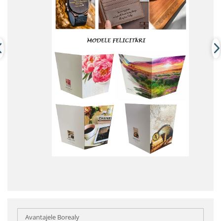
Avantajele Borealy