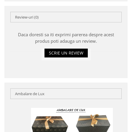
Review-uri
(0)
Daca doresti sa iti exprimi parerea despre acest
produs poti adauga un review.
SCRIE UN REVIEW
Ambalare de Lux