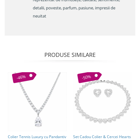
detalii, poveste, parfum, pasiune, impresii de
neuitat
PRODUSE SIMILARE
-46%
-50%
Colier Tennis Luxury cu Pandantiv
Set Cadou Colier & Cercei Hearts