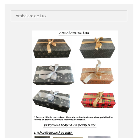
Ambalare de Lux