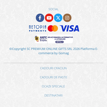
SOCIAL
©Copyright SC PREMIUM ONLINE GIFTS SRL 2026
Platforma E-
commerce by Gomag
CADOURI CRACIUN
CADOURI DE PASTE
OCAZII SPECIALE
DESTINATARI