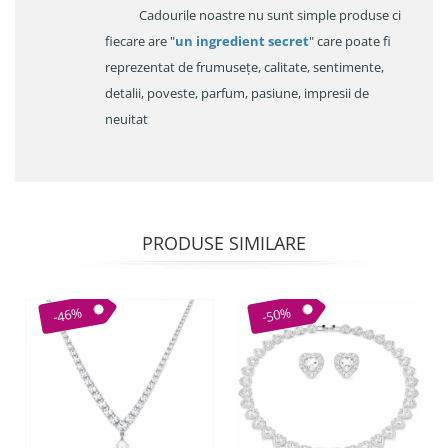
Cadourile noastre nu sunt simple produse ci
fiecare are "
un ingredient secret
" care poate fi
reprezentat de frumusețe, calitate, sentimente,
detalii, poveste, parfum, pasiune, impresii de
neuitat
PRODUSE SIMILARE
-46%
-50%