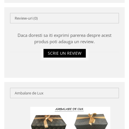
Review-uri
(0)
Daca doresti sa iti exprimi parerea despre acest
produs poti adauga un review.
SCRIE UN REVIEW
Ambalare de Lux