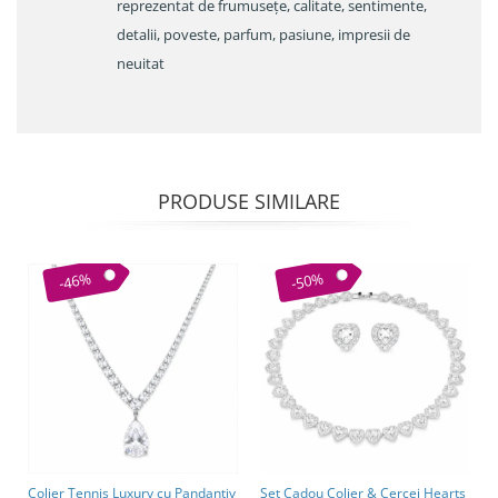
reprezentat de frumusețe, calitate, sentimente,
detalii, poveste, parfum, pasiune, impresii de
neuitat
PRODUSE SIMILARE
-46%
-50%
Colier Tennis Luxury cu Pandantiv
Set Cadou Colier & Cercei Hearts