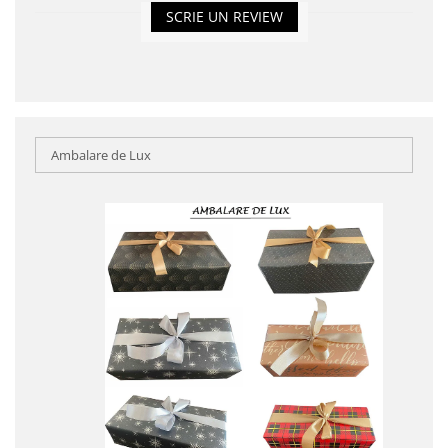
SCRIE UN REVIEW
Ambalare de Lux