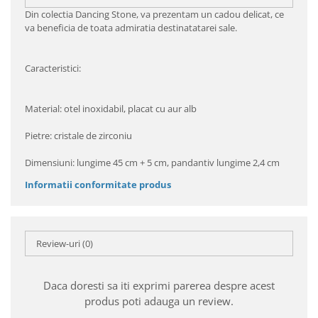
Din colectia Dancing Stone, va prezentam un cadou delicat, ce
va beneficia de toata admiratia destinatatarei sale.
Caracteristici:
Material: otel inoxidabil, placat cu aur alb
Pietre: cristale de zirconiu
Dimensiuni: lungime 45 cm + 5 cm, pandantiv lungime 2,4 cm
Informatii conformitate produs
Review-uri
(0)
Daca doresti sa iti exprimi parerea despre acest
produs poti adauga un review.