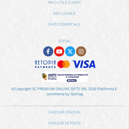
INFO UTILE CLIENTI
INFO LEGALE
DATE COMERCIALE
SOCIAL
©Copyright SC PREMIUM ONLINE GIFTS SRL 2026
Platforma E-
commerce by Gomag
CADOURI CRACIUN
CADOURI DE PASTE