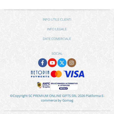
INFO UTILE CLIENTI
INFO LEGALE
DATE COMERCIALE
SOCIAL
©Copyright SC PREMIUM ONLINE GIFTS SRL 2026
Platforma E-
commerce by Gomag