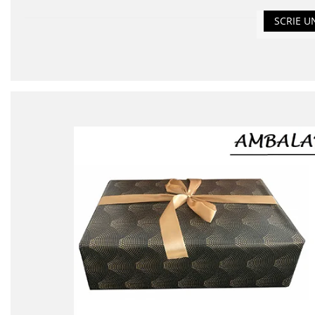
SCRIE U