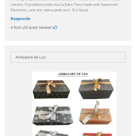
clientul. O problema este insa la Eden Tiara made with Swarovski
Elements, care are cateva pete aurii. O zi buna!
Raspunde
A fost util acest review?
Ambalare de Lux