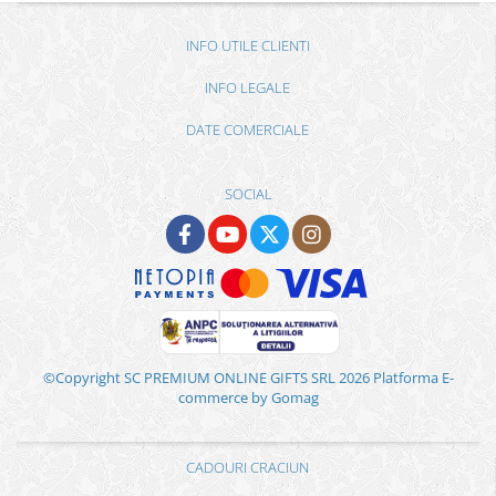
INFO UTILE CLIENTI
INFO LEGALE
DATE COMERCIALE
SOCIAL
©Copyright SC PREMIUM ONLINE GIFTS SRL 2026
Platforma E-
commerce by Gomag
CADOURI CRACIUN