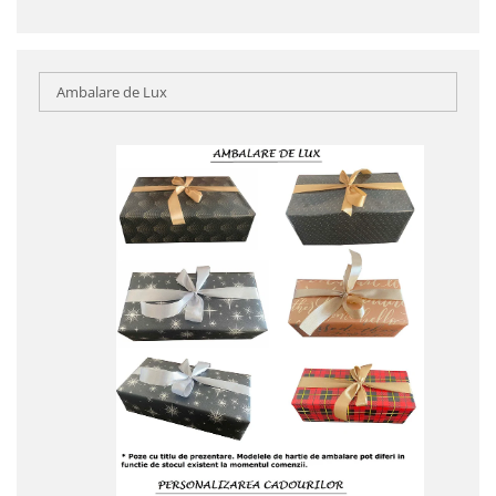
Ambalare de Lux