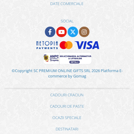
DATE COMERCIALE
SOCIAL
©Copyright SC PREMIUM ONLINE GIFTS SRL 2026
Platforma E-
commerce by Gomag
CADOURI CRACIUN
CADOURI DE PASTE
OCAZII SPECIALE
DESTINATARI